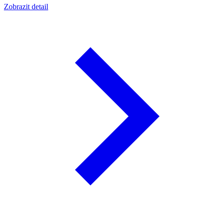
Zobrazit detail