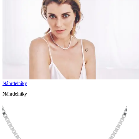
Náhrdelníky
Náhrdelníky