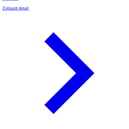
Zobrazit detail