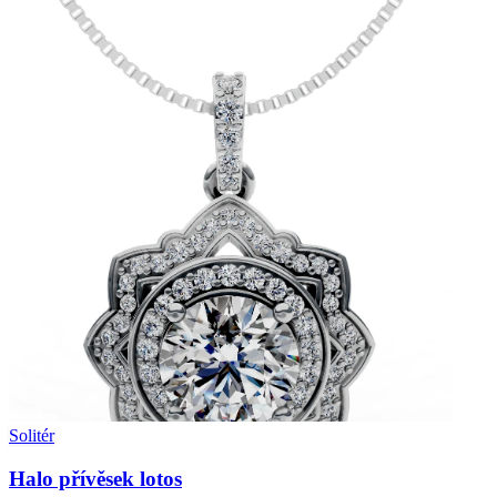
Solitér
Halo přívěsek lotos