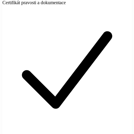
Certifikát pravosti a dokumentace