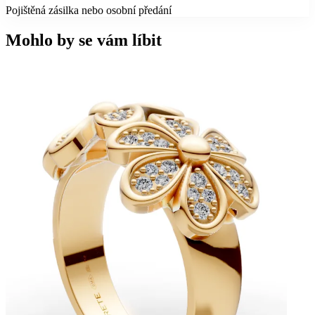
Pojištěná zásilka nebo osobní předání
Mohlo by se vám líbit