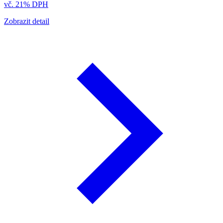
vč. 21% DPH
Zobrazit detail