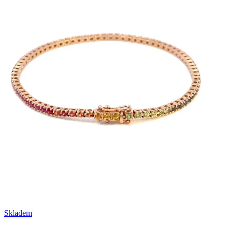
Skladem