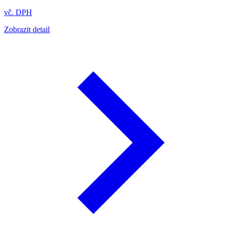
vč. DPH
Zobrazit detail