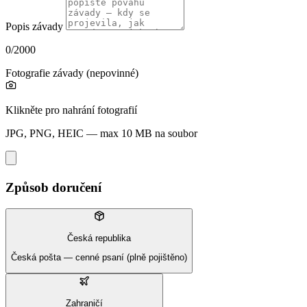
Popis závady
0/2000
Fotografie závady
(nepovinné)
Klikněte pro nahrání fotografií
JPG, PNG, HEIC — max 10 MB na soubor
Způsob doručení
Česká republika
Česká pošta — cenné psaní (plně pojištěno)
Zahraničí