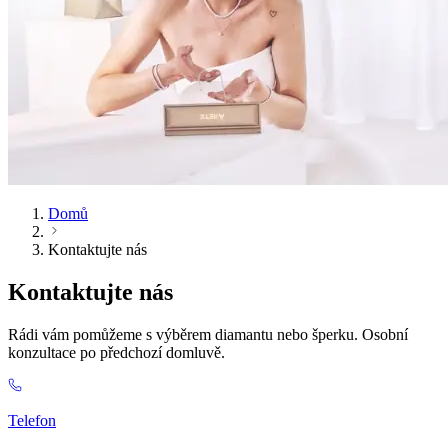
Domů
Kontaktujte nás
Kontaktujte nás
Rádi vám pomůžeme s výběrem diamantu nebo šperku. Osobní
konzultace po předchozí domluvě.
Telefon