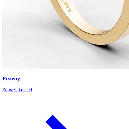
Prsteny
Zobrazit kolekci