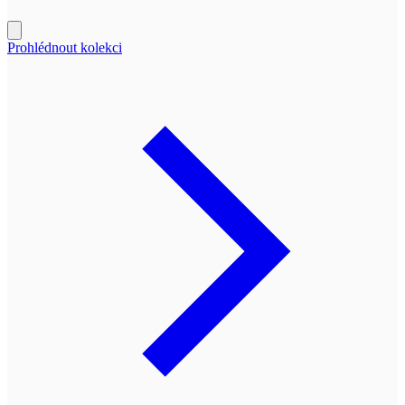
Prohlédnout kolekci