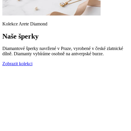
Kolekce Arete Diamond
Naše šperky
Diamantové šperky navržené v Praze, vyrobené v české zlatnické
dílně. Diamanty vybíráme osobně na antverpské burze.
Zobrazit kolekci