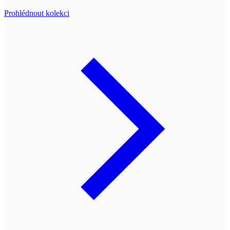
Prohlédnout kolekci