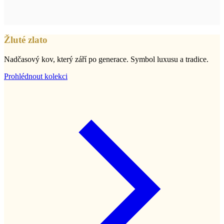
Žluté zlato
Nadčasový kov, který září po generace. Symbol luxusu a tradice.
Prohlédnout kolekci