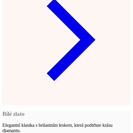
Bílé zlato
Elegantní klasika s brilantním leskem, která podtrhne krásu
diamantu.