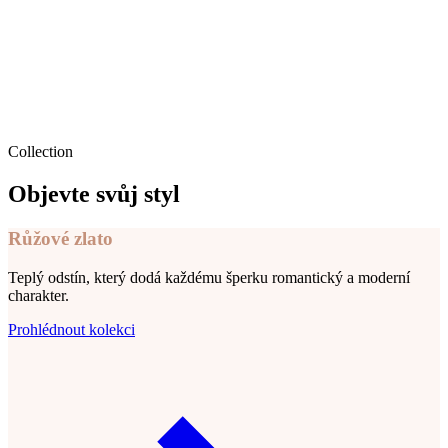
Collection
Objevte svůj styl
Růžové zlato
Teplý odstín, který dodá každému šperku romantický a moderní
charakter.
Prohlédnout kolekci