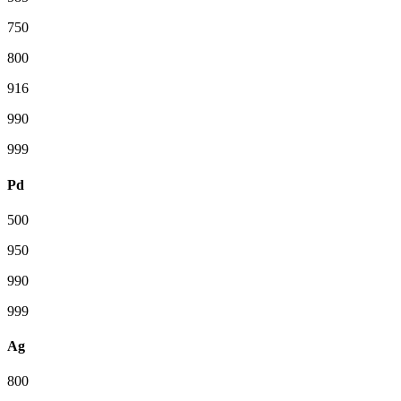
750
800
916
990
999
Pd
500
950
990
999
Ag
800