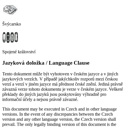
Švýcarsko
Spojené království
Jazyková doložka / Language Clause
Tento dokument může být vyhotoven v českém jazyce a v jiných
jazykových verzích. V případě jakýchkoliv rozporů mezi českou
verzí a verzí v jiném jazyce má přednost české znění. Jediná právně
závazná verze tohoto dokumentu je verze v českém jazyce. Veškeré
překlady do jiných jazyků jsou poskytovány výhradně pro
informační účely a nejsou právně závazné.
This document may be executed in Czech and in other language
versions. In the event of any discrepancies between the Czech
version and any other language version, the Czech version shall
prevail. The only legally binding version of this document is the