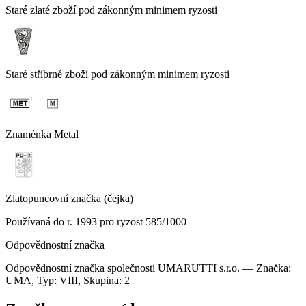
Staré zlaté zboží pod zákonným minimem ryzosti
Staré stříbrné zboží pod zákonným minimem ryzosti
Znaménka Metal
Zlatopuncovní značka (čejka)
Používaná do r. 1993 pro ryzost 585/1000
Odpovědnostní značka
Odpovědnostní značka společnosti UMARUTTI s.r.o. — Značka:
UMA, Typ: VIII, Skupina: 2