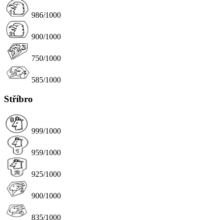
986/1000
900/1000
750/1000
585/1000
Stříbro
999/1000
959/1000
925/1000
900/1000
835/1000