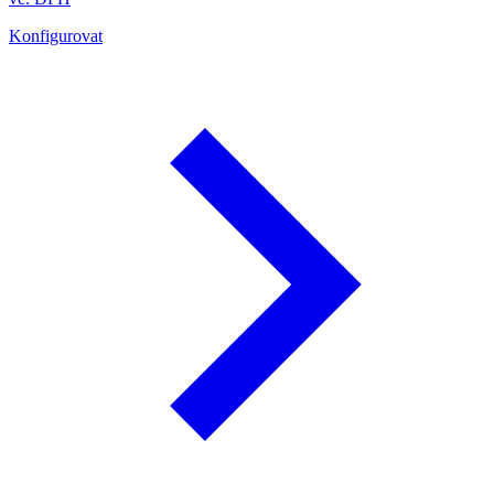
Konfigurovat