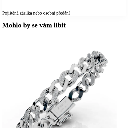
Pojištěná zásilka nebo osobní předání
Mohlo by se vám líbit