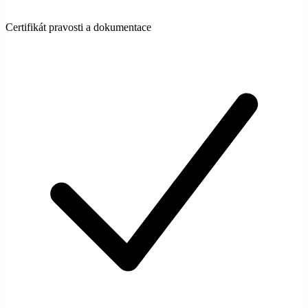
Certifikát pravosti a dokumentace