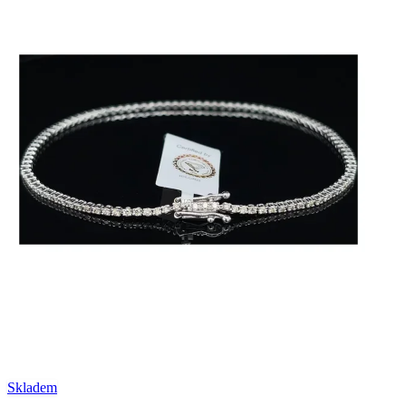
Skladem