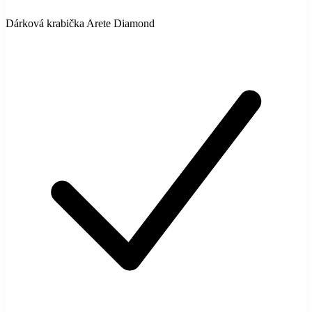
Dárková krabička Arete Diamond