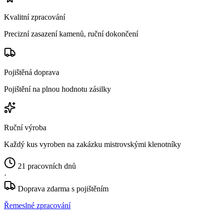
Kvalitní zpracování
Precizní zasazení kamenů, ruční dokončení
Pojištěná doprava
Pojištění na plnou hodnotu zásilky
Ruční výroba
Každý kus vyroben na zakázku mistrovskými klenotníky
21 pracovních dnů
·
Doprava zdarma s pojištěním
Řemeslné zpracování