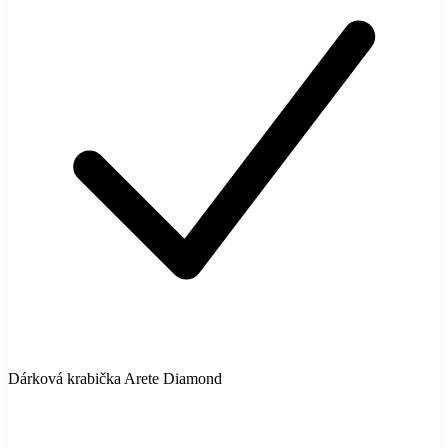
Dárková krabička Arete Diamond