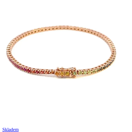
Skladem