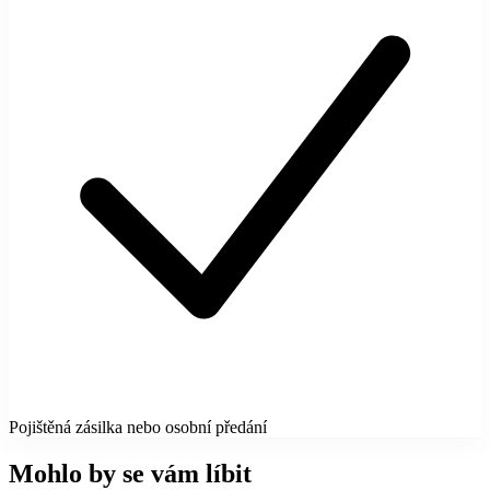
Pojištěná zásilka nebo osobní předání
Mohlo by se vám líbit