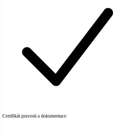
Certifikát pravosti a dokumentace