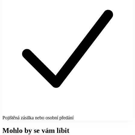
Pojištěná zásilka nebo osobní předání
Mohlo by se vám líbit