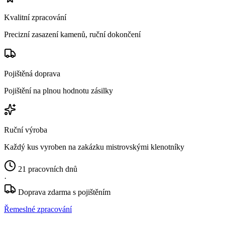
Kvalitní zpracování
Precizní zasazení kamenů, ruční dokončení
Pojištěná doprava
Pojištění na plnou hodnotu zásilky
Ruční výroba
Každý kus vyroben na zakázku mistrovskými klenotníky
21 pracovních dnů
·
Doprava zdarma s pojištěním
Řemeslné zpracování