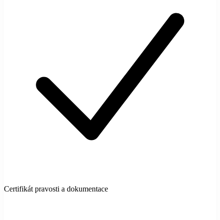
Certifikát pravosti a dokumentace