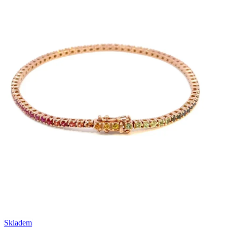
Skladem