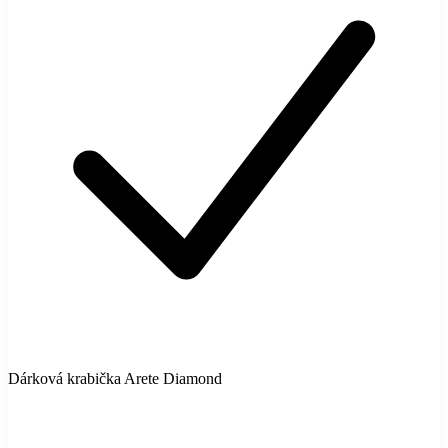
Dárková krabička Arete Diamond