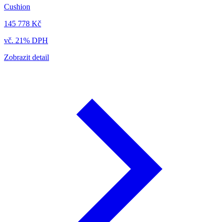
Cushion
145 778 Kč
vč. 21% DPH
Zobrazit detail