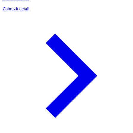
Zobrazit detail