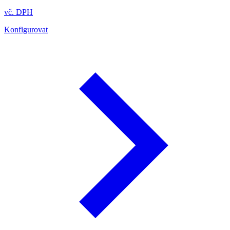
vč. DPH
Konfigurovat