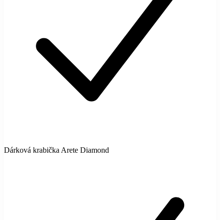
Dárková krabička Arete Diamond