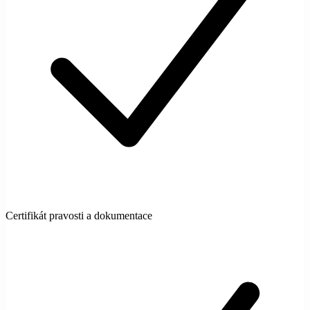
Certifikát pravosti a dokumentace