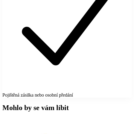
Pojištěná zásilka nebo osobní předání
Mohlo by se vám líbit