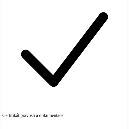
Certifikát pravosti a dokumentace