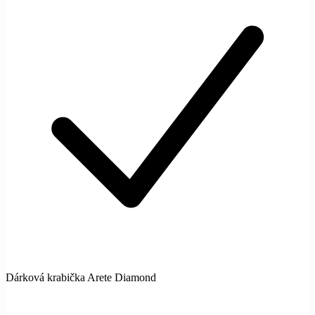
Dárková krabička Arete Diamond