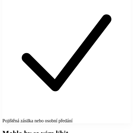
Pojištěná zásilka nebo osobní předání