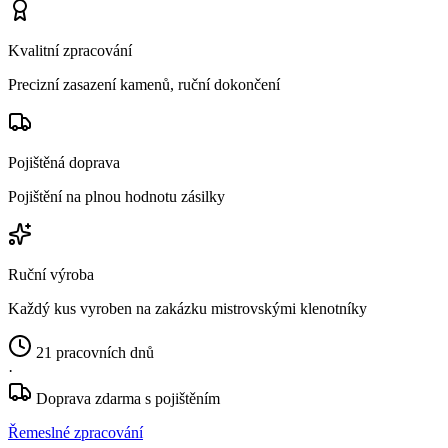
Kvalitní zpracování
Precizní zasazení kamenů, ruční dokončení
Pojištěná doprava
Pojištění na plnou hodnotu zásilky
Ruční výroba
Každý kus vyroben na zakázku mistrovskými klenotníky
21 pracovních dnů
·
Doprava zdarma s pojištěním
Řemeslné zpracování