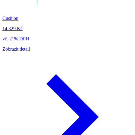
Cushion
14 329 Kč
vč. 21% DPH
Zobrazit detail