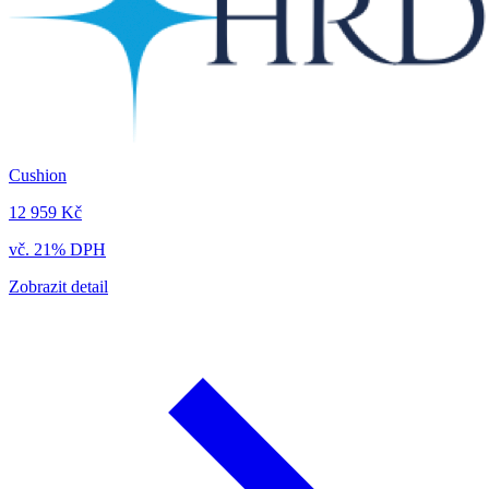
Cushion
12 959 Kč
vč. 21% DPH
Zobrazit detail