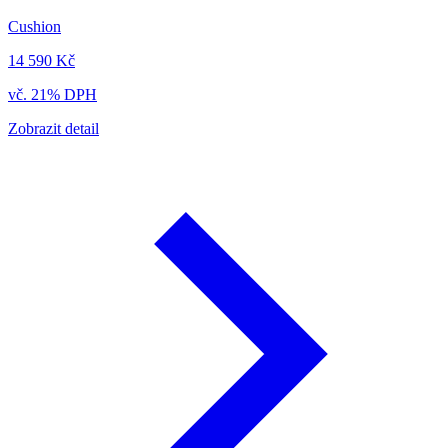
Cushion
14 590 Kč
vč. 21% DPH
Zobrazit detail