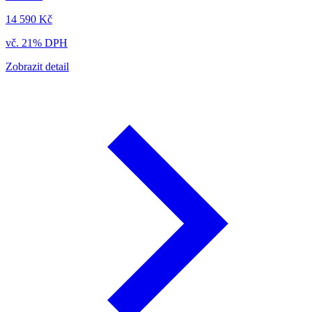
14 590 Kč
vč. 21% DPH
Zobrazit detail