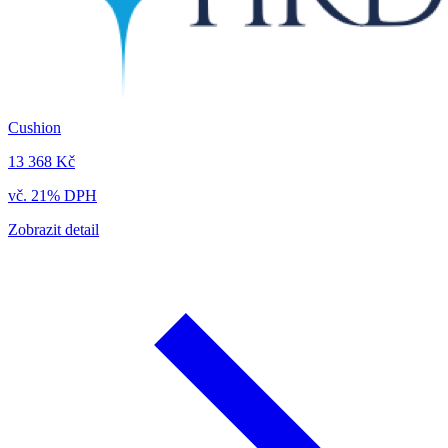
Cushion
13 368 Kč
vč. 21% DPH
Zobrazit detail