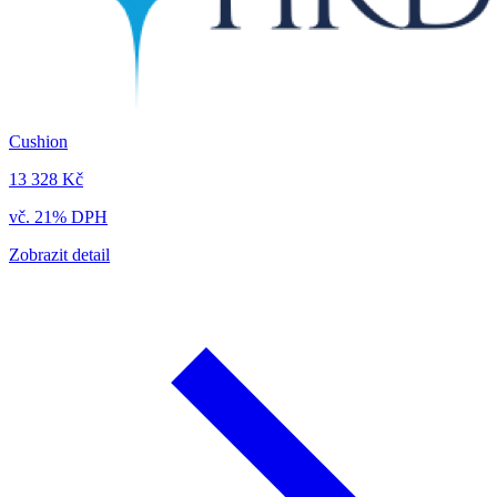
Cushion
13 328 Kč
vč. 21% DPH
Zobrazit detail