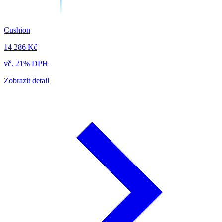
Cushion
14 286 Kč
vč. 21% DPH
Zobrazit detail