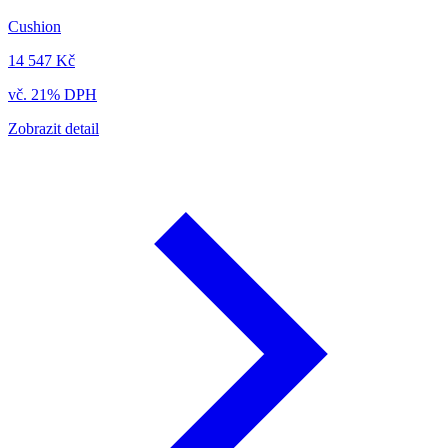
Cushion
14 547 Kč
vč. 21% DPH
Zobrazit detail