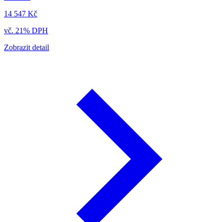
14 547 Kč
vč. 21% DPH
Zobrazit detail