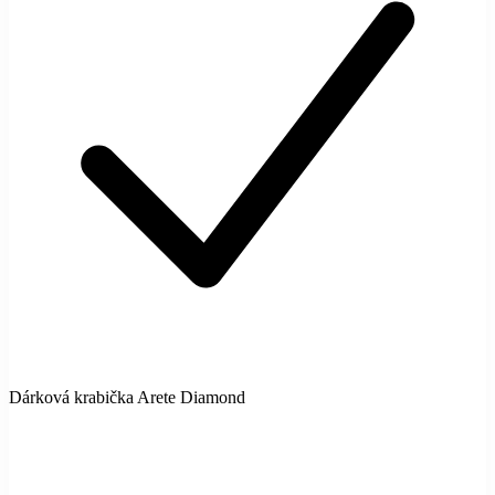
Dárková krabička Arete Diamond