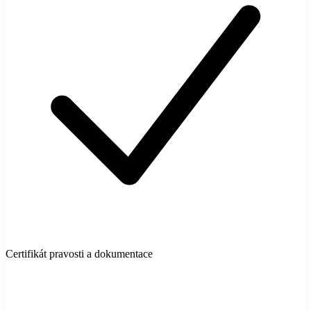
Certifikát pravosti a dokumentace