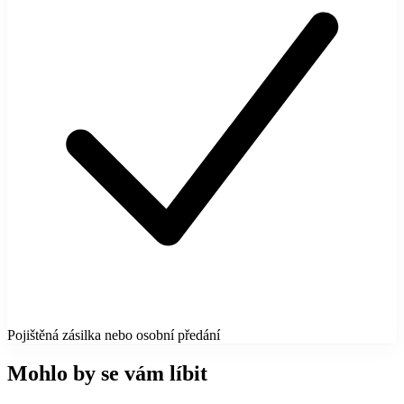
Pojištěná zásilka nebo osobní předání
Mohlo by se vám líbit