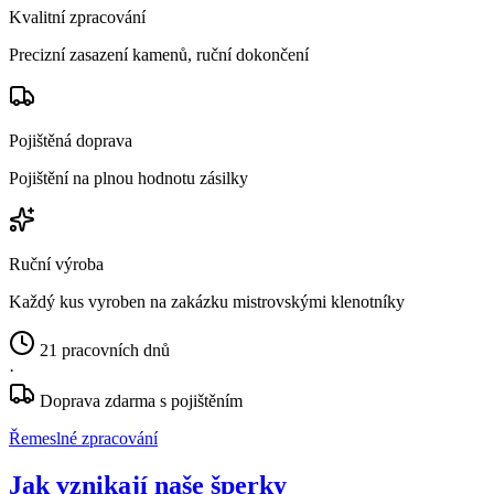
Kvalitní zpracování
Precizní zasazení kamenů, ruční dokončení
Pojištěná doprava
Pojištění na plnou hodnotu zásilky
Ruční výroba
Každý kus vyroben na zakázku mistrovskými klenotníky
21 pracovních dnů
·
Doprava zdarma s pojištěním
Řemeslné zpracování
Jak vznikají naše šperky