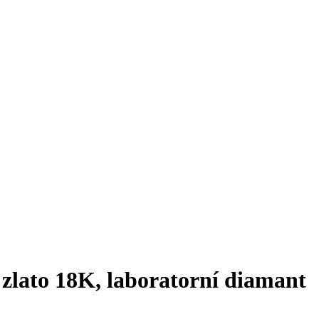
zlato 18K, laboratorní diamant