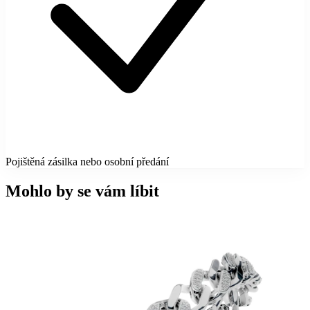
Pojištěná zásilka nebo osobní předání
Mohlo by se vám líbit