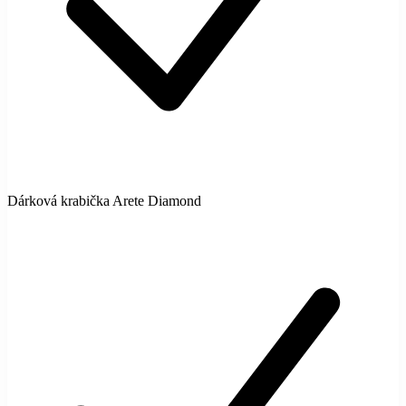
Dárková krabička Arete Diamond