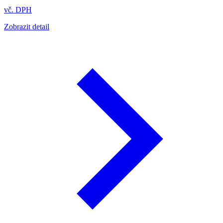
vč. DPH
Zobrazit detail