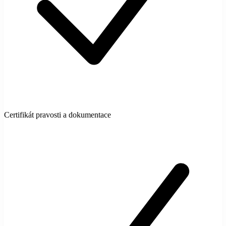
Certifikát pravosti a dokumentace