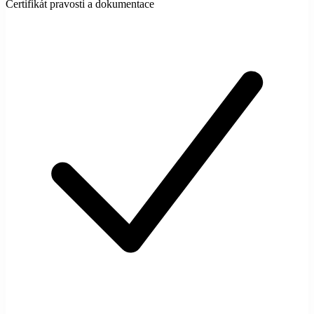
Certifikát pravosti a dokumentace