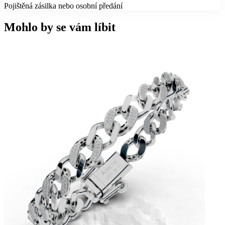
Pojištěná zásilka nebo osobní předání
Mohlo by se vám líbit