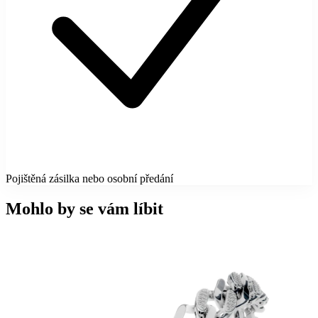
Pojištěná zásilka nebo osobní předání
Mohlo by se vám líbit