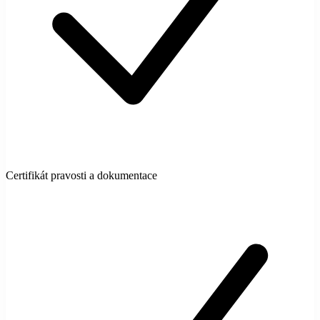
Certifikát pravosti a dokumentace