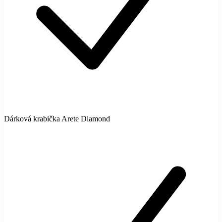
Dárková krabička Arete Diamond