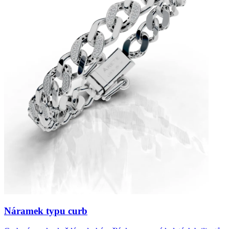
Náramek typu curb