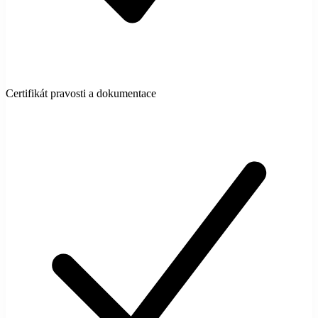
Certifikát pravosti a dokumentace