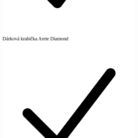
Dárková krabička Arete Diamond