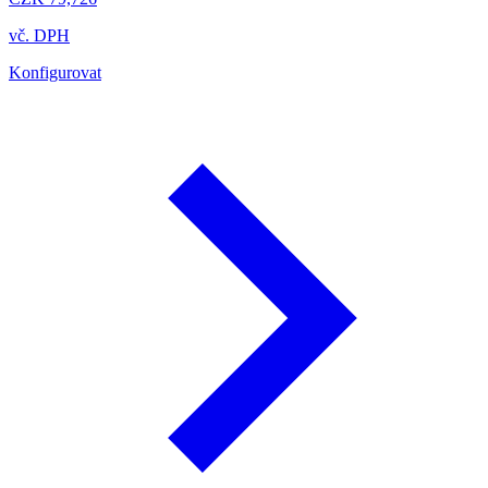
vč. DPH
Konfigurovat