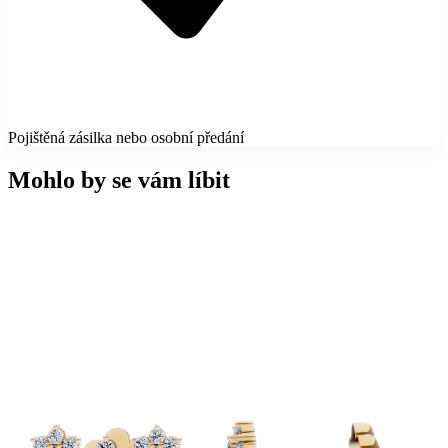
Pojištěná zásilka nebo osobní předání
Mohlo by se vám líbit