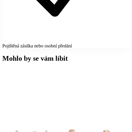
Pojištěná zásilka nebo osobní předání
Mohlo by se vám líbit