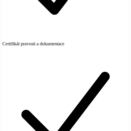
Certifikát pravosti a dokumentace