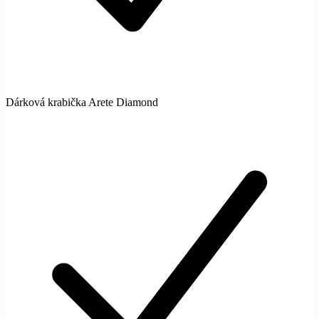
Dárková krabička Arete Diamond