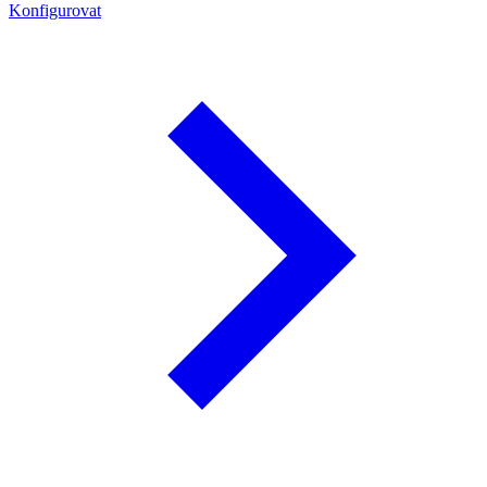
Konfigurovat