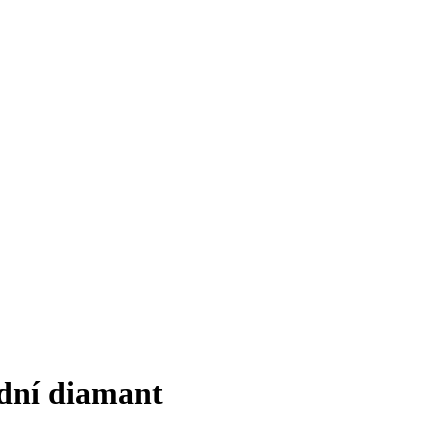
odní diamant