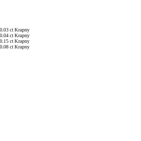
0.03 ct
Krapny
0.04 ct
Krapny
0.15 ct
Krapny
0.08 ct
Krapny