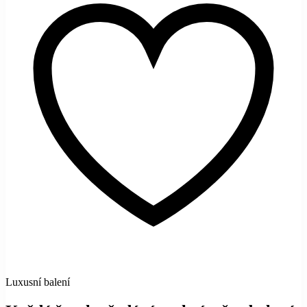
Luxusní balení