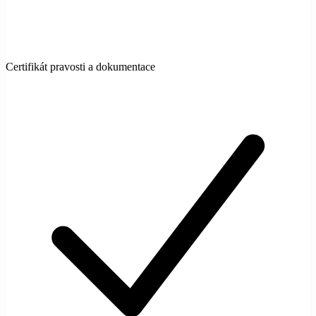
Certifikát pravosti a dokumentace