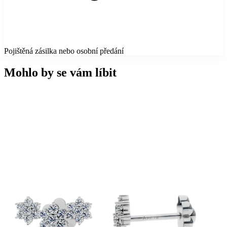
Pojištěná zásilka nebo osobní předání
Mohlo by se vám líbit