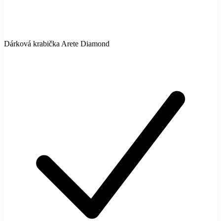
Dárková krabička Arete Diamond