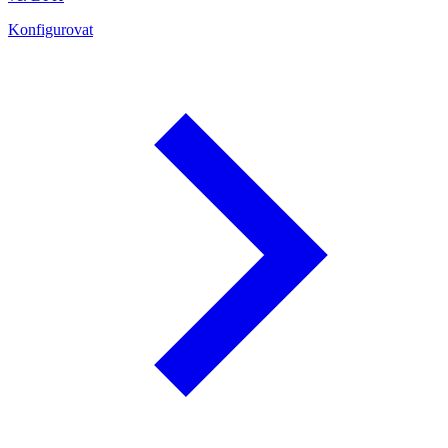
Konfigurovat