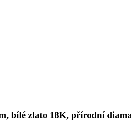
 bílé zlato 18K, přírodní diam