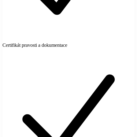
Certifikát pravosti a dokumentace