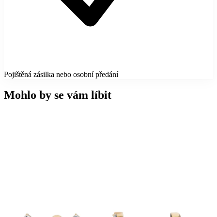
Pojištěná zásilka nebo osobní předání
Mohlo by se vám líbit