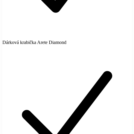
Dárková krabička Arete Diamond