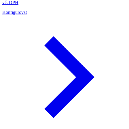
vč. DPH
Konfigurovat