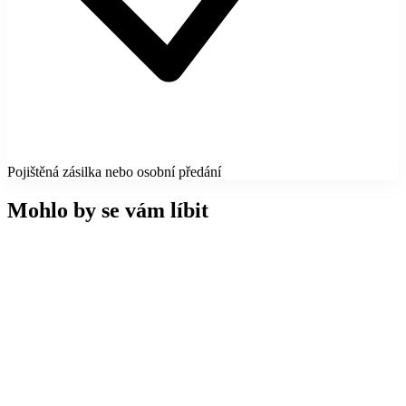
Pojištěná zásilka nebo osobní předání
Mohlo by se vám líbit