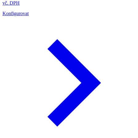
vč. DPH
Konfigurovat