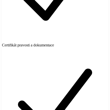
Certifikát pravosti a dokumentace