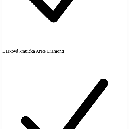
Dárková krabička Arete Diamond