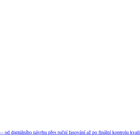
d digitálního návrhu přes ruční fasování až po finální kontrolu kvali