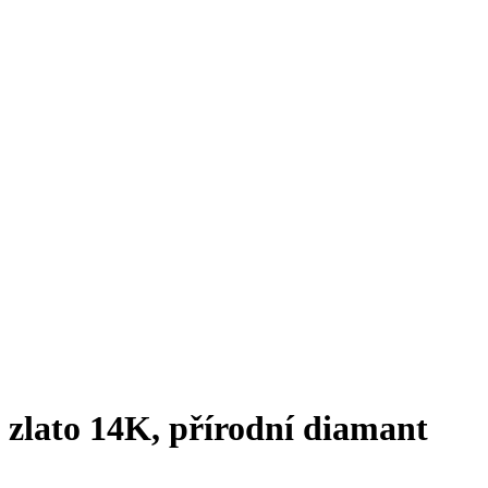
é zlato 14K, přírodní diamant