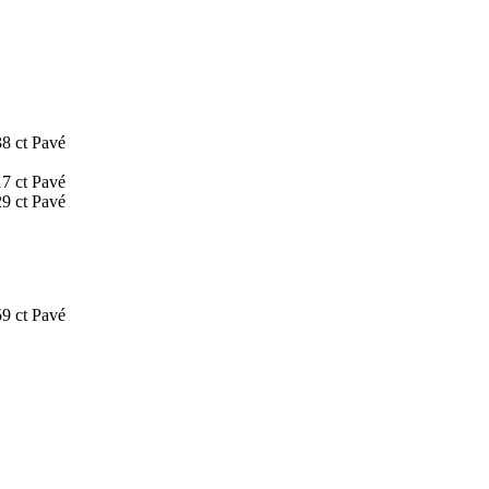
38 ct
Pavé
17 ct
Pavé
29 ct
Pavé
59 ct
Pavé