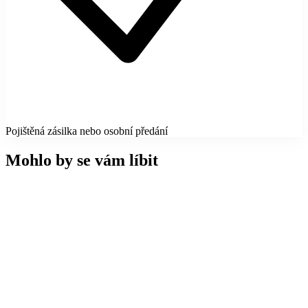
Pojištěná zásilka nebo osobní předání
Mohlo by se vám líbit