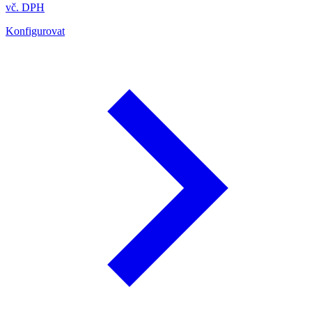
vč. DPH
Konfigurovat