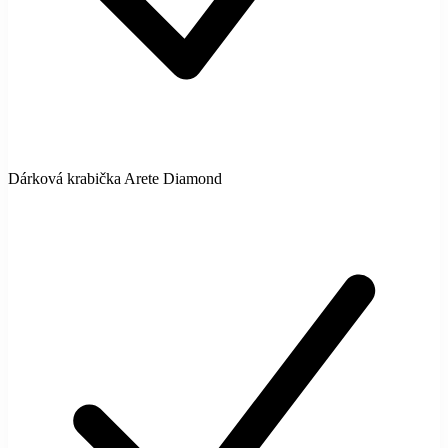
Dárková krabička Arete Diamond