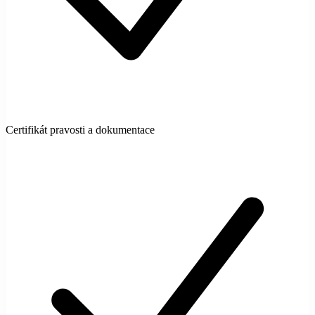
Certifikát pravosti a dokumentace