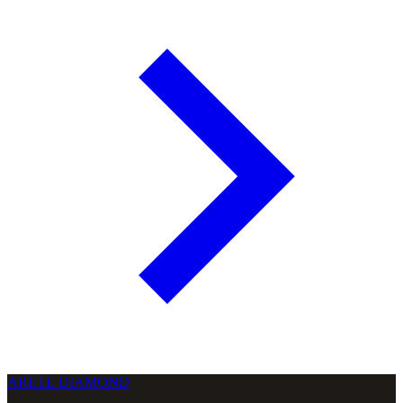
ARETE DIAMOND