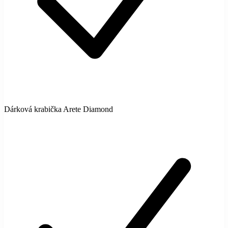
Dárková krabička Arete Diamond