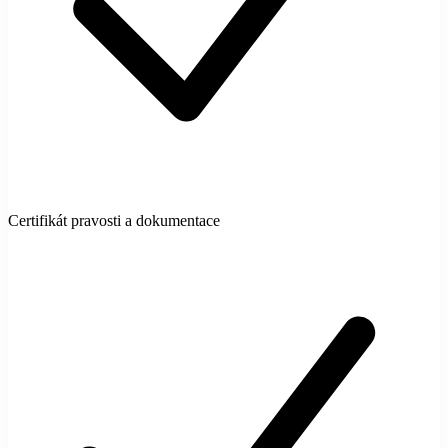
Certifikát pravosti a dokumentace