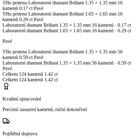
Tělo prstenu
Laboratorní diamant
Briliant
1.35 × 1.35 mm
16
kamenů
0.17 ct
Pavé
Tělo prstenu
Laboratorní diamant
Briliant
1.65 × 1.65 mm
16
kamenů
0.29 ct
Pavé
Laboratorní diamant
Briliant
1.35 × 1.35 mm
16 kamenů
· 0.17 ct
Laboratorní diamant
Briliant
1.65 × 1.65 mm
16 kamenů
· 0.29 ct
Pavé
Tělo prstenu
Laboratorní diamant
Briliant
1.35 × 1.35 mm
56
kamenů
0.59 ct
Pavé
Laboratorní diamant
Briliant
1.35 × 1.35 mm
56 kamenů
· 0.59 ct
Pavé
Celkem
124 kamenů
1.42 ct
Celkem
124 kamenů
1.42 ct
Kvalitní zpracování
Precizní zasazení kamenů, ruční dokončení
Pojištěná doprava