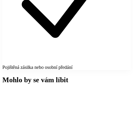
Pojištěná zásilka nebo osobní předání
Mohlo by se vám líbit