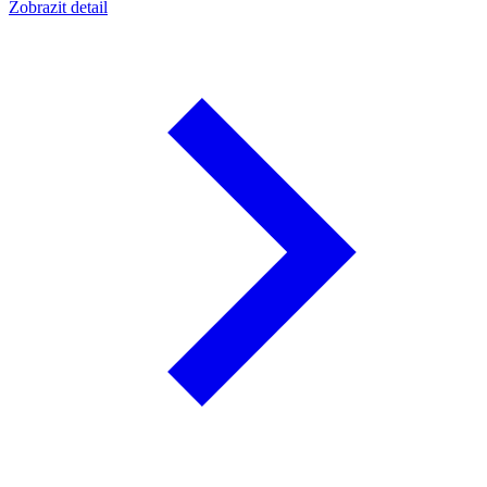
Zobrazit detail