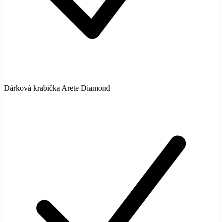
Dárková krabička Arete Diamond