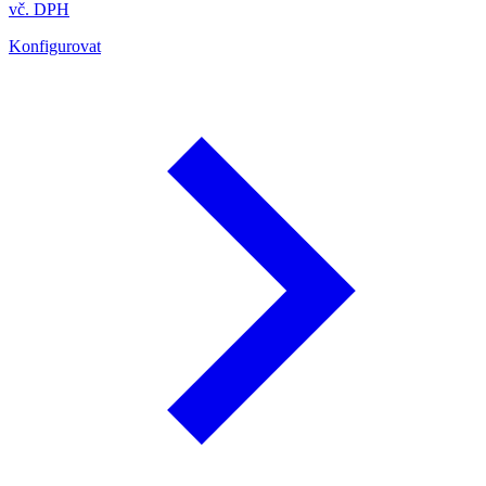
vč. DPH
Konfigurovat