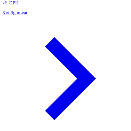
vč. DPH
Konfigurovat