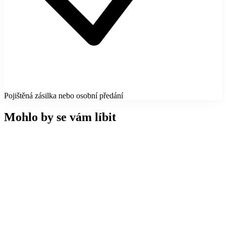
Pojištěná zásilka nebo osobní předání
Mohlo by se vám líbit