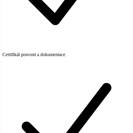
Certifikát pravosti a dokumentace