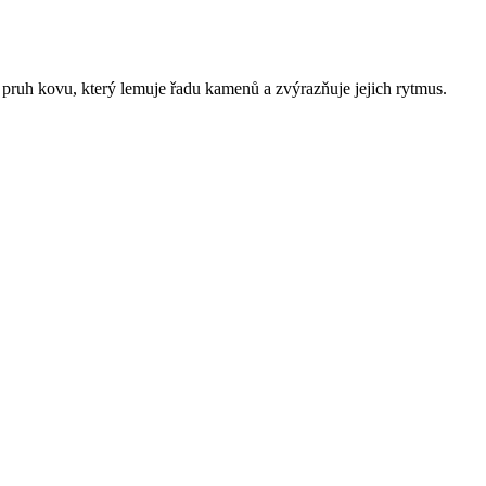
 pruh kovu, který lemuje řadu kamenů a zvýrazňuje jejich rytmus.