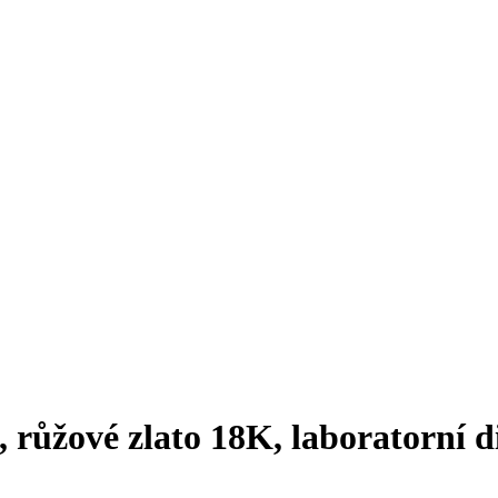
, růžové zlato 18K, laboratorní 