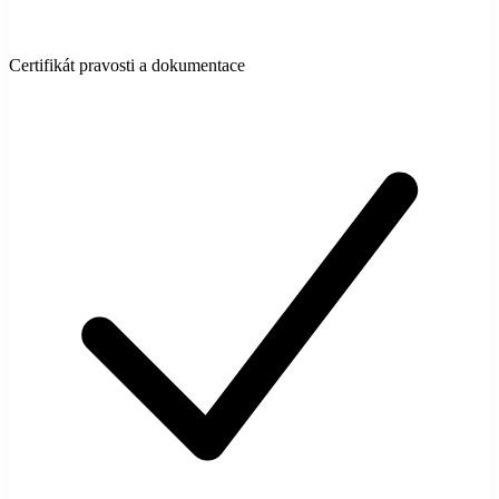
Certifikát pravosti a dokumentace