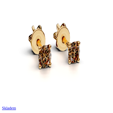
Skladem