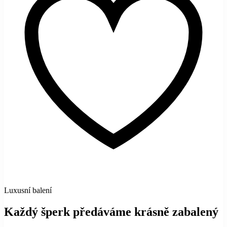
Luxusní balení
Každý šperk předáváme krásně zabalený