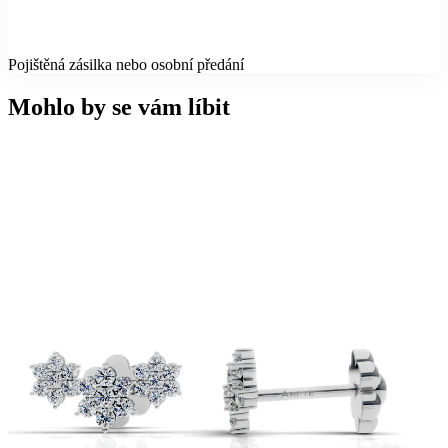
Pojištěná zásilka nebo osobní předání
Mohlo by se vám líbit