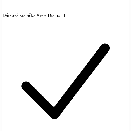
Dárková krabička Arete Diamond