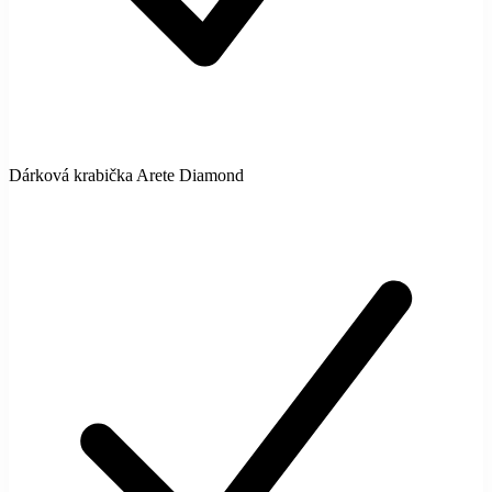
Dárková krabička Arete Diamond