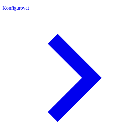
Konfigurovat