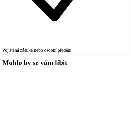
Pojištěná zásilka nebo osobní předání
Mohlo by se vám líbit