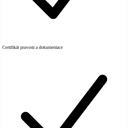
Certifikát pravosti a dokumentace