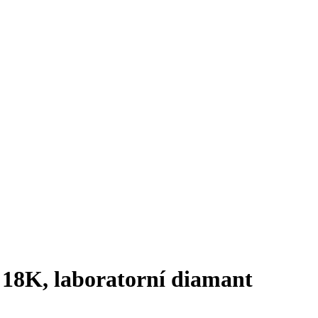
o 18K, laboratorní diamant