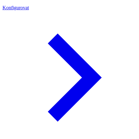
Konfigurovat