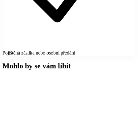
Pojištěná zásilka nebo osobní předání
Mohlo by se vám líbit