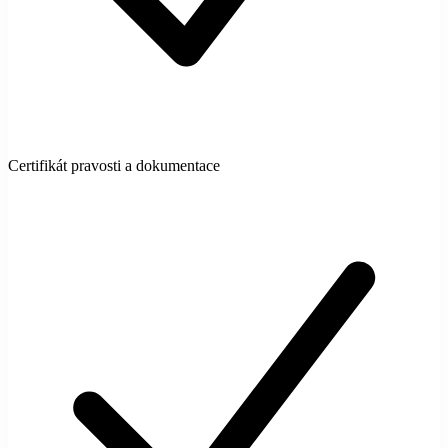
Certifikát pravosti a dokumentace