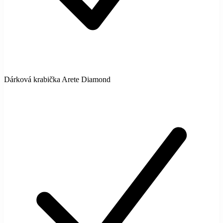
Dárková krabička Arete Diamond