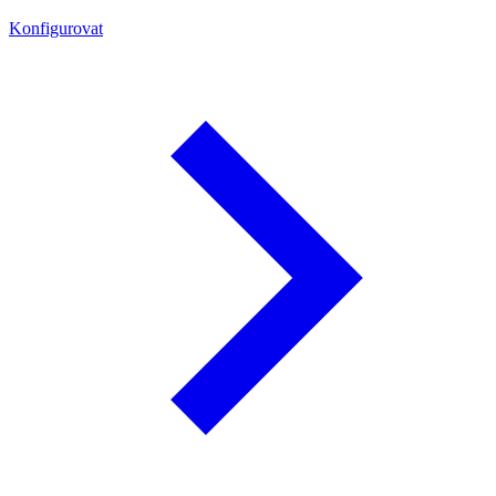
Konfigurovat