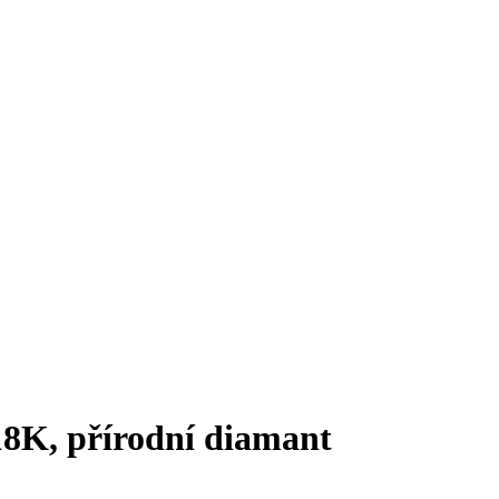
 18K, přírodní diamant