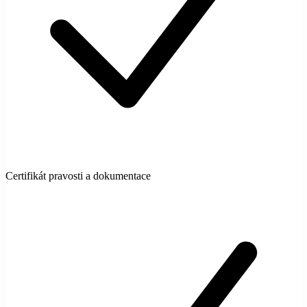
Certifikát pravosti a dokumentace