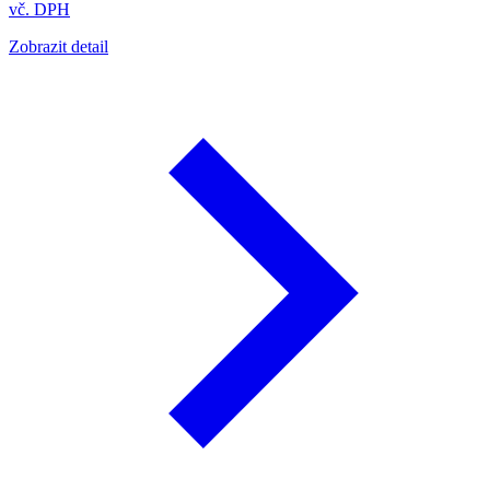
vč. DPH
Zobrazit detail