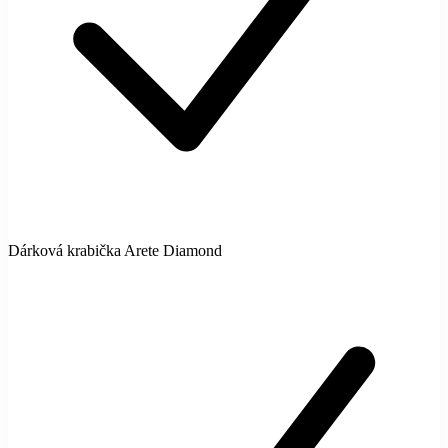
Dárková krabička Arete Diamond