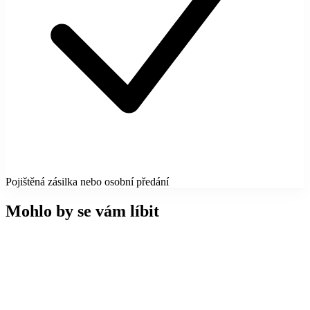
Pojištěná zásilka nebo osobní předání
Mohlo by se vám líbit