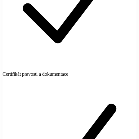
Certifikát pravosti a dokumentace