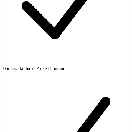
Dárková krabička Arete Diamond