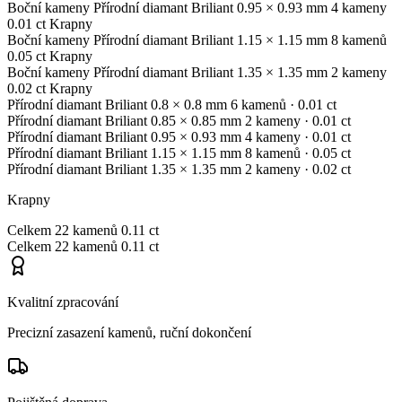
Boční kameny
Přírodní diamant
Briliant
0.95 × 0.93 mm
4 kameny
0.01 ct
Krapny
Boční kameny
Přírodní diamant
Briliant
1.15 × 1.15 mm
8 kamenů
0.05 ct
Krapny
Boční kameny
Přírodní diamant
Briliant
1.35 × 1.35 mm
2 kameny
0.02 ct
Krapny
Přírodní diamant
Briliant
0.8 × 0.8 mm
6 kamenů
· 0.01 ct
Přírodní diamant
Briliant
0.85 × 0.85 mm
2 kameny
· 0.01 ct
Přírodní diamant
Briliant
0.95 × 0.93 mm
4 kameny
· 0.01 ct
Přírodní diamant
Briliant
1.15 × 1.15 mm
8 kamenů
· 0.05 ct
Přírodní diamant
Briliant
1.35 × 1.35 mm
2 kameny
· 0.02 ct
Krapny
Celkem
22 kamenů
0.11 ct
Celkem
22 kamenů
0.11 ct
Kvalitní zpracování
Precizní zasazení kamenů, ruční dokončení