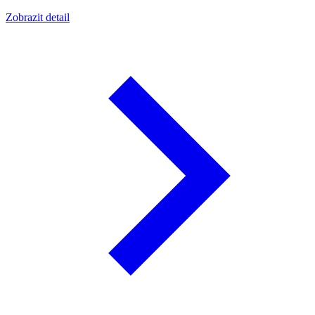
Zobrazit detail