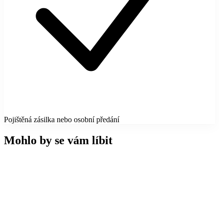
Pojištěná zásilka nebo osobní předání
Mohlo by se vám líbit