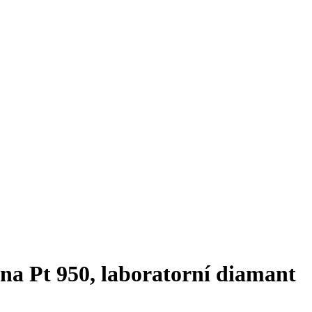
ina Pt 950, laboratorní diamant