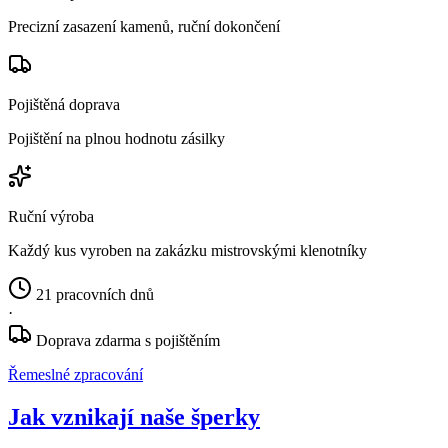
Precizní zasazení kamenů, ruční dokončení
Pojištěná doprava
Pojištění na plnou hodnotu zásilky
Ruční výroba
Každý kus vyroben na zakázku mistrovskými klenotníky
21 pracovních dnů
·
Doprava zdarma s pojištěním
Řemeslné zpracování
Jak vznikají naše šperky