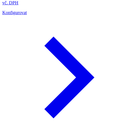
vč. DPH
Konfigurovat