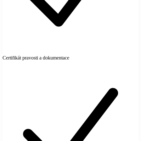
Certifikát pravosti a dokumentace