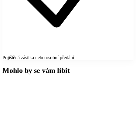
Pojištěná zásilka nebo osobní předání
Mohlo by se vám líbit