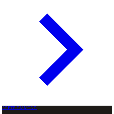
ARETE DIAMOND