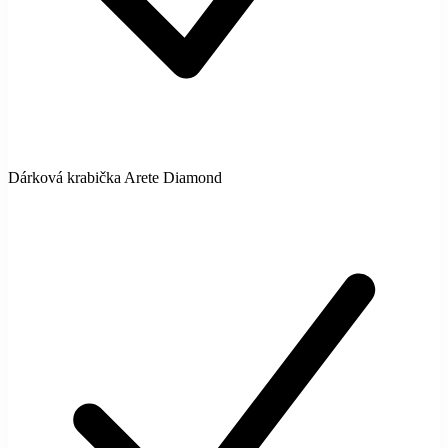
Dárková krabička Arete Diamond