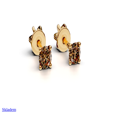
Skladem