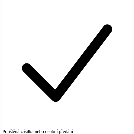
Pojištěná zásilka nebo osobní předání