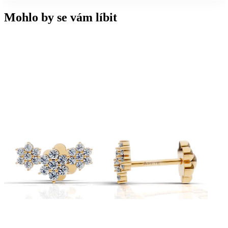
Mohlo by se vám líbit