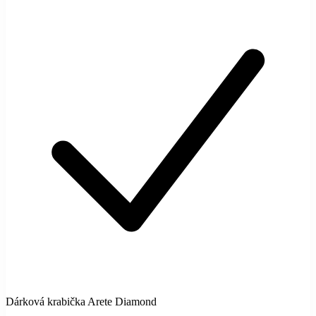
Dárková krabička Arete Diamond