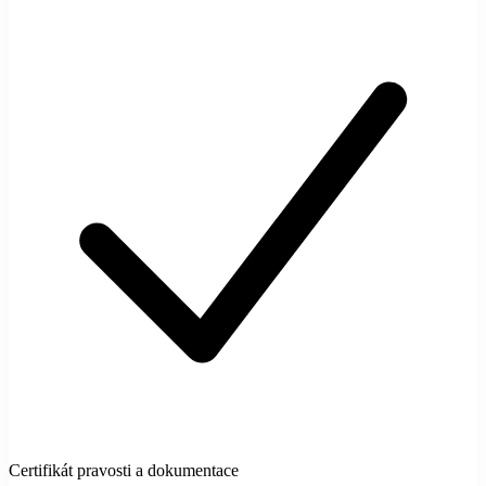
Certifikát pravosti a dokumentace