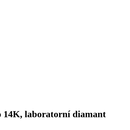
to 14K, laboratorní diamant