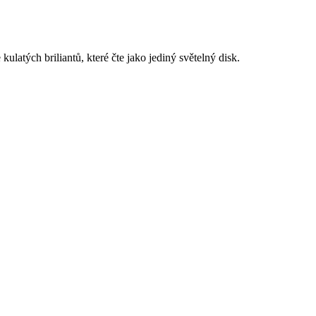
latých briliantů, které čte jako jediný světelný disk.