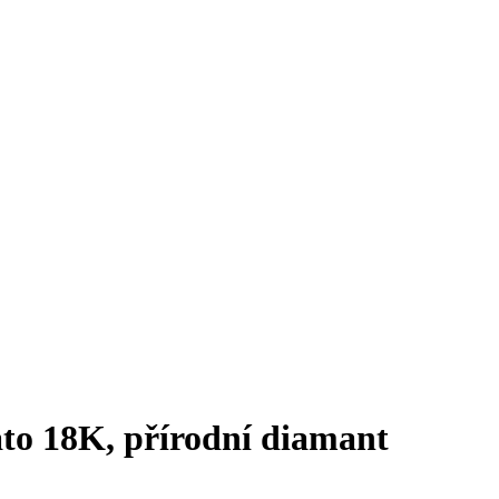
ato 18K, přírodní diamant