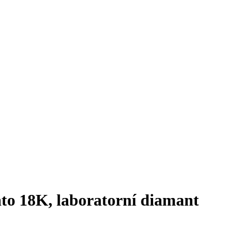
ato 18K, laboratorní diamant