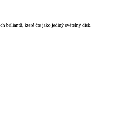
briliantů, které čte jako jediný světelný disk.