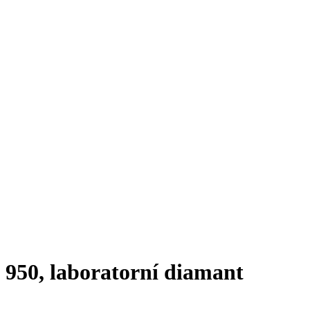
t 950, laboratorní diamant