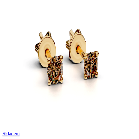
Skladem