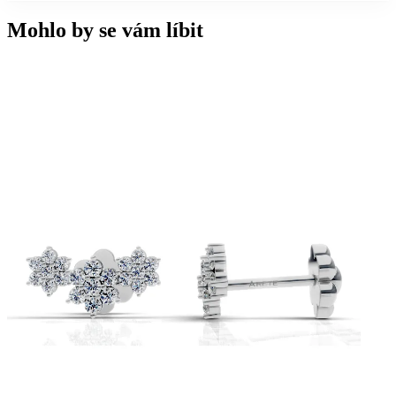
Mohlo by se vám líbit