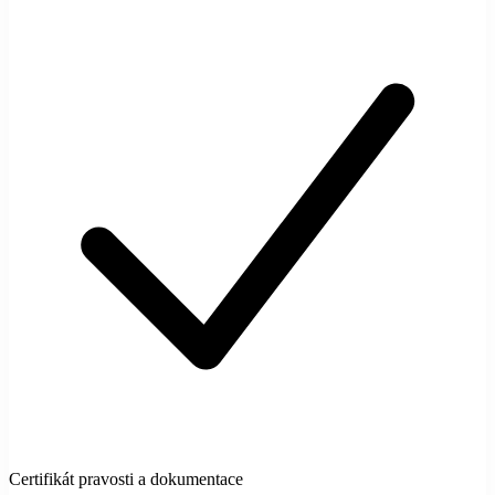
Certifikát pravosti a dokumentace