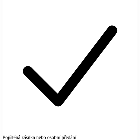
Pojištěná zásilka nebo osobní předání