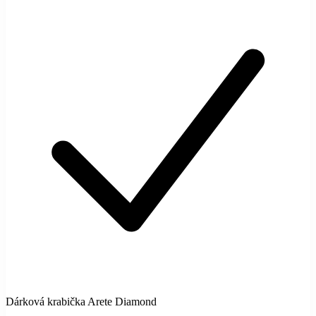
Dárková krabička Arete Diamond