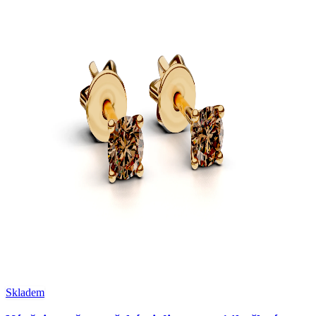
Skladem