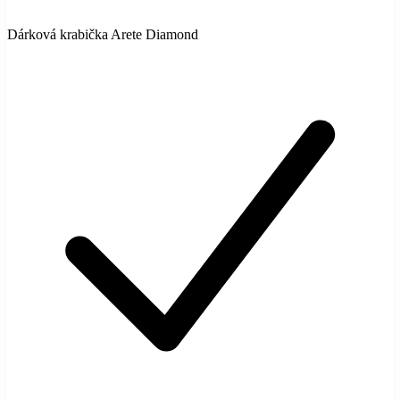
Dárková krabička Arete Diamond