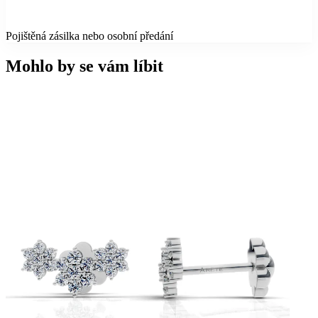
Pojištěná zásilka nebo osobní předání
Mohlo by se vám líbit