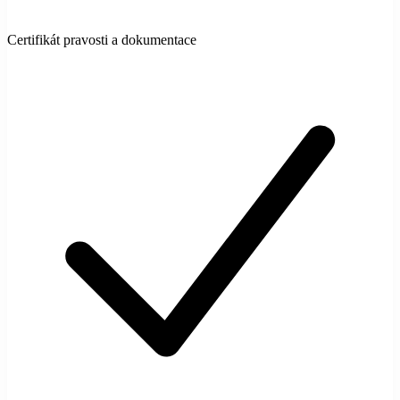
Certifikát pravosti a dokumentace