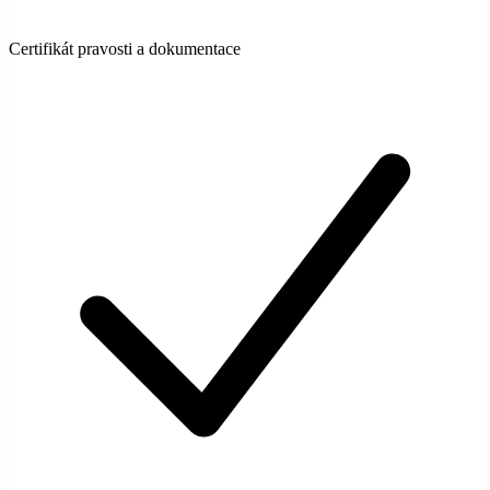
Certifikát pravosti a dokumentace